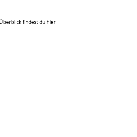
erblick findest du hier.