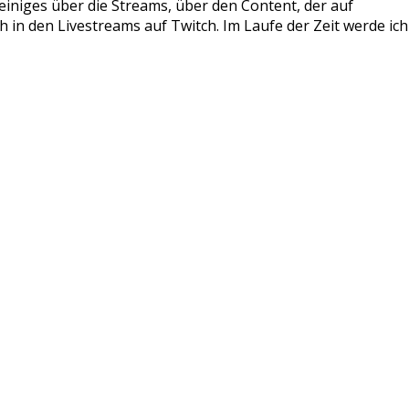
 einiges über die Streams, über den Content, der auf
n den Livestreams auf Twitch. Im Laufe der Zeit werde ich